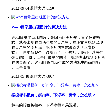
2022-09-04
黑帽大师
8150
Word目录里出现图片的解决方法
Word目录里出现图片，是因为该图片被设置了标题格
式，就会出现在自动生成的目录里，在正文里找到出现
在目录里的图片后，把图片的格式设置为「正文格
式」，再更新整个目录就行了。小技巧：我们可以按住
键盘的Ctrl键，点击目录里的图片，就能快速找到图片所
在的页面了。Word目录自动生成的方法标书Word排版
←点击查看
2023-05-18
黑帽大师
6867
招投标书报价，折扣率、下浮率、费率，怎么填？
标书的报价折扣率、下浮率很容易混淆。