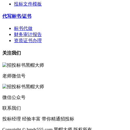
投标文件模板
代写标书/证书
标书代做
财务审计报告
资质证书办理
关注我们
老师微信号
微信公众号
联系我们
投标经理 经验丰富 带你精通招投标
Copyright © hmds555.com 黑帽大师 版权所有