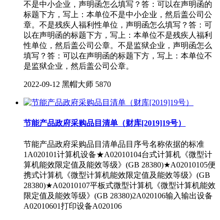
不是中小企业，声明函怎么填写？答：可以在声明函的
标题下方，写上：本单位不是中小企业，然后盖公司公
章。不是残疾人福利性单位，声明函怎么填写？答：可
以在声明函的标题下方，写上：本单位不是残疾人福利
性单位，然后盖公司公章。不是监狱企业，声明函怎么
填写？答：可以在声明函的标题下方，写上：本单位不
是监狱企业，然后盖公司公章。
2022-09-12
黑帽大师
5870
节能产品政府采购品目清单（财库[2019]19号）
节能产品政府采购品目清单品目序号名称依据的标准
1A020101计算机设备★A02010104台式计算机《微型计
算机能效限定值及能效等级》(GB 28380)★A02010105便
携式计算机《微型计算机能效限定值及能效等级》(GB
28380)★A02010107平板式微型计算机《微型计算机能效
限定值及能效等级》(GB 28380)2A020106输入输出设备
A02010601打印设备A020106