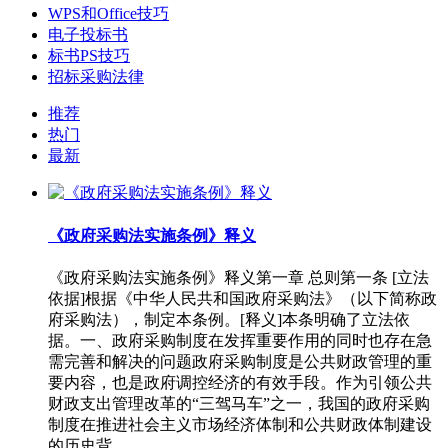
WPS和Office技巧
电子投标书
标书PS技巧
招标采购法律
推荐
热门
最新
《政府采购法实施条例》释义
《政府采购法实施条例》释义第一章 总则第一条 [立法
依据]根据《中华人民共和国政府采购法》（以下简称政
府采购法），制定本条例。[释义]本条明确了立法依
据。一、政府采购制度在发挥重要作用的同时也存在急
需完善和解决的问题政府采购制度是公共财政管理的重
要内容，也是政府调控经济的有效手段。作为引领公共
财政支出管理改革的“三驾马车”之一，我国的政府采购
制度在推进社会主义市场经济体制和公共财政体制建设
的历史背