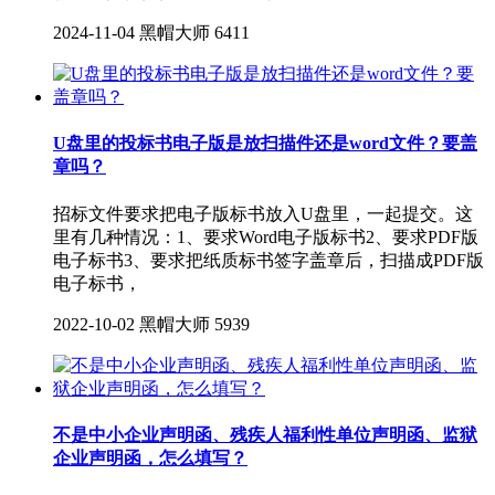
2024-11-04
黑帽大师
6411
U盘里的投标书电子版是放扫描件还是word文件？要盖
章吗？
招标文件要求把电子版标书放入U盘里，一起提交。这
里有几种情况：1、要求Word电子版标书2、要求PDF版
电子标书3、要求把纸质标书签字盖章后，扫描成PDF版
电子标书，
2022-10-02
黑帽大师
5939
不是中小企业声明函、残疾人福利性单位声明函、监狱
企业声明函，怎么填写？