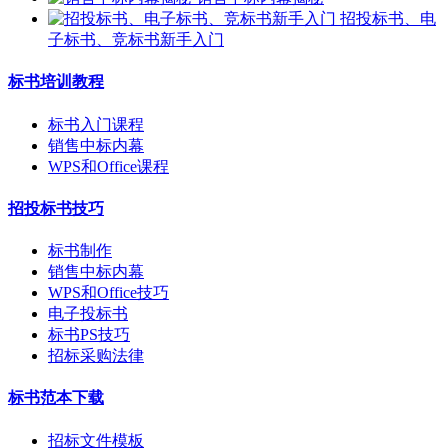
招投标书、电
子标书、竞标书新手入门
标书培训教程
标书入门课程
销售中标内幕
WPS和Office课程
招投标书技巧
标书制作
销售中标内幕
WPS和Office技巧
电子投标书
标书PS技巧
招标采购法律
标书范本下载
招标文件模板