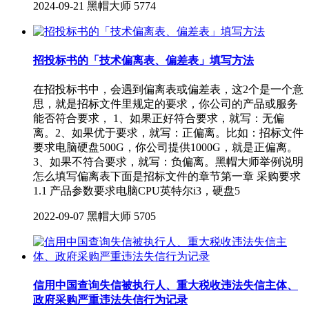
2024-09-21
黑帽大师
5774
招投标书的「技术偏离表、偏差表」填写方法
在招投标书中，会遇到偏离表或偏差表，这2个是一个意
思，就是招标文件里规定的要求，你公司的产品或服务
能否符合要求， 1、如果正好符合要求，就写：无偏
离。2、如果优于要求，就写：正偏离。比如：招标文件
要求电脑硬盘500G，你公司提供1000G，就是正偏离。
3、如果不符合要求，就写：负偏离。黑帽大师举例说明
怎么填写偏离表下面是招标文件的章节第一章 采购要求
1.1 产品参数要求电脑CPU英特尔i3，硬盘5
2022-09-07
黑帽大师
5705
信用中国查询失信被执行人、重大税收违法失信主体、
政府采购严重违法失信行为记录