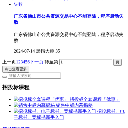
广东省佛山市公共资源交易中心不能登陆，程序启动失
败
广东省佛山市公共资源交易中心不能登陆，程序启动失
败
2024-07-14
黑帽大师
35
上一页
1
2
3
4
5
6
下一页
转至第
点击查看更多
招投标课程
招投标全套课程「优惠」
销售中标内幕揭秘
招投标书、电
子标书、竞标书新手入门