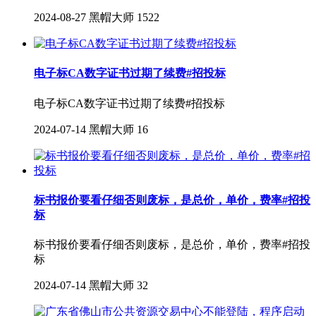
2024-08-27
黑帽大师
1522
电子标CA数字证书过期了续费#招投标
电子标CA数字证书过期了续费#招投标
2024-07-14
黑帽大师
16
标书报价要看仔细否则废标，是总价，单价，费率#招投
标
标书报价要看仔细否则废标，是总价，单价，费率#招投
标
2024-07-14
黑帽大师
32