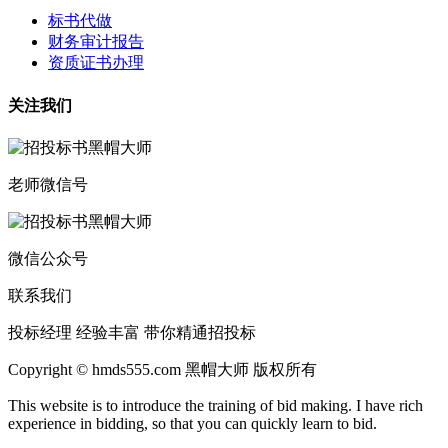
标书代做
财务审计报告
资质证书办理
关注我们
老师微信号
微信公众号
联系我们
投标经理 经验丰富 带你精通招投标
Copyright © hmds555.com 黑帽大师 版权所有
This website is to introduce the training of bid making. I have rich
experience in bidding, so that you can quickly learn to bid.