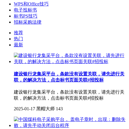
WPS和Office技巧
电子投标书
标书PS技巧
招标采购法律
推荐
热门
最新
建设银行龙集采平台，条款没有设置关联，请先进行关
联，的解决方法，点击标书页面关联#招投标
建设银行龙集采平台，条款没有设置关联，请先进行关
联，的解决方法，点击标书页面关联#招投标
2025-01-17
黑帽大师
143