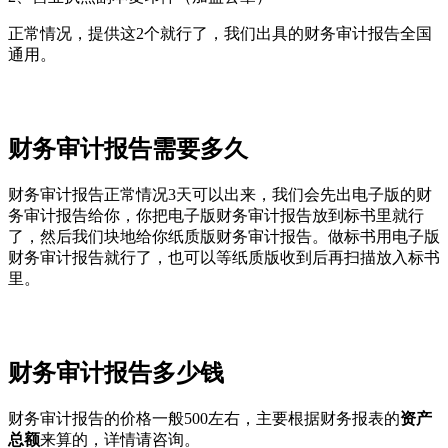
正常情况，提供这2个就行了，我们出具的财务审计报告全国
通用。
财务审计报告需要多久
财务审计报告正常情况3天可以出来，我们会先出电子版的财
务审计报告给你，你把电子版财务审计报告放到标书里就行
了，然后我们块地给你纸质版财务审计报告。做标书用电子版
财务审计报告就行了，也可以等纸质版收到后再扫描放入标书
里。
财务审计报告多少钱
财务审计报告的价格一般500左右，主要根据财务报表的
资产
总额
来算的，详情请咨询。