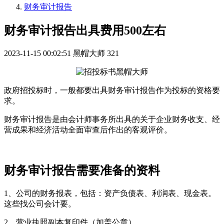
财务审计报告
财务审计报告出具费用500左右
2023-11-15 00:02:51
黑帽大师
321
政府招投标时，一般都要出具财务审计报告作为投标的资格要
求。
财务审计报告是由会计师事务所出具的关于企业财务收支、经
营成果和经济活动全面审查后作出的客观评价。
财务审计报告需要准备的资料
1、公司的财务报表，包括：资产负债表、利润表、现金表。
这些找公司会计要。
2、营业执照副本复印件（加盖公章）