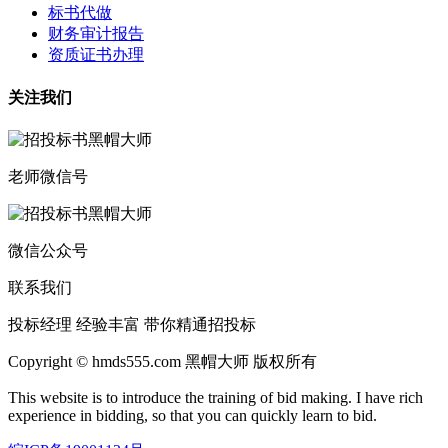
标书代做
财务审计报告
资质证书办理
关注我们
老师微信号
微信公众号
联系我们
投标经理 经验丰富 带你精通招投标
Copyright © hmds555.com 黑帽大师 版权所有
This website is to introduce the training of bid making. I have rich
experience in bidding, so that you can quickly learn to bid.