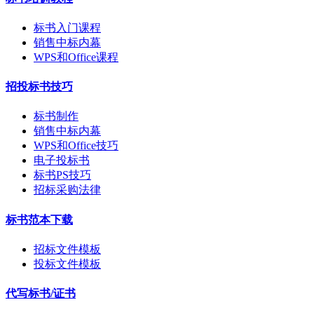
标书入门课程
销售中标内幕
WPS和Office课程
招投标书技巧
标书制作
销售中标内幕
WPS和Office技巧
电子投标书
标书PS技巧
招标采购法律
标书范本下载
招标文件模板
投标文件模板
代写标书/证书