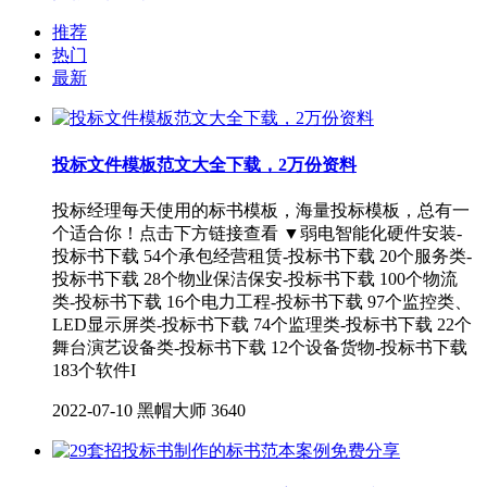
推荐
热门
最新
投标文件模板范文大全下载，2万份资料
投标经理每天使用的标书模板，海量投标模板，总有一
个适合你！点击下方链接查看 ▼弱电智能化硬件安装-
投标书下载 54个承包经营租赁-投标书下载 20个服务类-
投标书下载 28个物业保洁保安-投标书下载 100个物流
类-投标书下载 16个电力工程-投标书下载 97个监控类、
LED显示屏类-投标书下载 74个监理类-投标书下载 22个
舞台演艺设备类-投标书下载 12个设备货物-投标书下载
183个软件I
2022-07-10
黑帽大师
3640