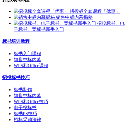
招投标全套课程「优惠」
销售中标内幕揭秘
招投标书、电
子标书、竞标书新手入门
标书培训教程
标书入门课程
销售中标内幕
WPS和Office课程
招投标书技巧
标书制作
销售中标内幕
WPS和Office技巧
电子投标书
标书PS技巧
招标采购法律