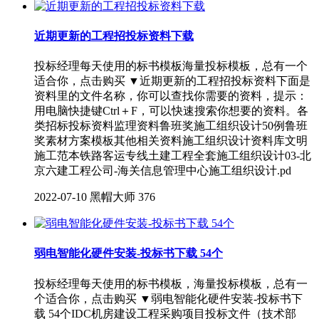
近期更新的工程招投标资料下载
投标经理每天使用的标书模板海量投标模板，总有一个
适合你，点击购买 ▼近期更新的工程招投标资料下面是
资料里的文件名称，你可以查找你需要的资料，提示：
用电脑快捷键Ctrl＋F，可以快速搜索你想要的资料。各
类招标投标资料监理资料鲁班奖施工组织设计50例鲁班
奖素材方案模板其他相关资料施工组织设计资料库文明
施工范本铁路客运专线土建工程全套施工组织设计03-北
京六建工程公司-海关信息管理中心施工组织设计.pd
2022-07-10
黑帽大师
376
弱电智能化硬件安装-投标书下载 54个
投标经理每天使用的标书模板，海量投标模板，总有一
个适合你，点击购买 ▼弱电智能化硬件安装-投标书下
载 54个IDC机房建设工程采购项目投标文件（技术部