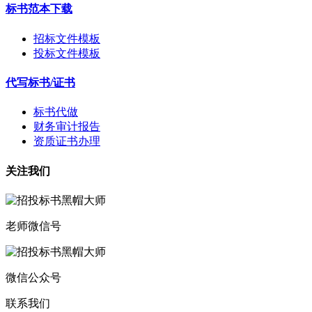
标书范本下载
招标文件模板
投标文件模板
代写标书/证书
标书代做
财务审计报告
资质证书办理
关注我们
老师微信号
微信公众号
联系我们