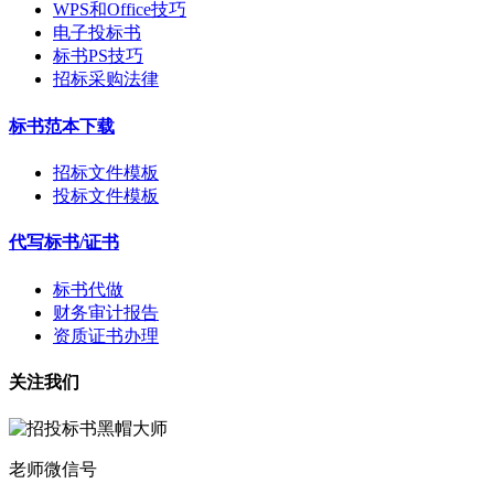
WPS和Office技巧
电子投标书
标书PS技巧
招标采购法律
标书范本下载
招标文件模板
投标文件模板
代写标书/证书
标书代做
财务审计报告
资质证书办理
关注我们
老师微信号