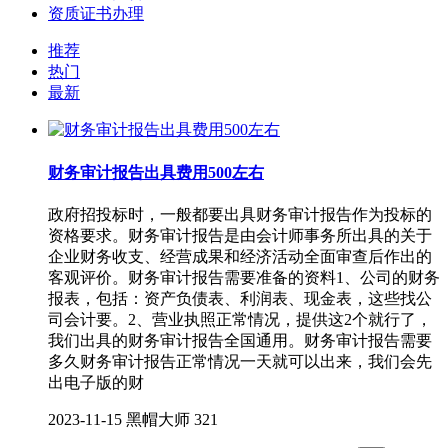
资质证书办理
推荐
热门
最新
财务审计报告出具费用500左右
政府招投标时，一般都要出具财务审计报告作为投标的
资格要求。财务审计报告是由会计师事务所出具的关于
企业财务收支、经营成果和经济活动全面审查后作出的
客观评价。财务审计报告需要准备的资料1、公司的财务
报表，包括：资产负债表、利润表、现金表，这些找公
司会计要。2、营业执照正常情况，提供这2个就行了，
我们出具的财务审计报告全国通用。财务审计报告需要
多久财务审计报告正常情况一天就可以出来，我们会先
出电子版的财
2023-11-15
黑帽大师
321