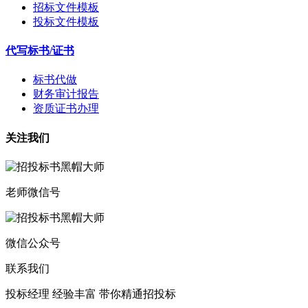
招标文件模板
投标文件模板
代写标书/证书
标书代做
财务审计报告
资质证书办理
关注我们
老师微信号
微信公众号
联系我们
投标经理 经验丰富 带你精通招投标