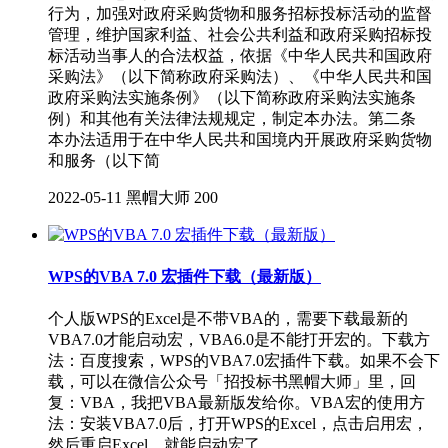
行为，加强对政府采购货物和服务招标投标活动的监督
管理，维护国家利益、社会公共利益和政府采购招标投
标活动当事人的合法权益，依据《中华人民共和国政府
采购法》（以下简称政府采购法）、《中华人民共和国
政府采购法实施条例》（以下简称政府采购法实施条
例）和其他有关法律法规规定，制定本办法。第二条
本办法适用于在中华人民共和国境内开展政府采购货物
和服务（以下简
2022-05-11
黑帽大师
200
WPS的VBA 7.0 宏插件下载（最新版）
个人版WPS的Excel是不带VBA的，需要下载最新的
VBA7.0才能启动宏，VBA6.0是不能打开宏的。下载方
法：百度搜索，WPS的VBA7.0宏插件下载。如果不会下
载，可以在微信公众号「招投标书黑帽大师」里，回
复：VBA，我把VBA最新版发给你。VBA宏的使用方
法：安装VBA7.0后，打开WPS的Excel，点击启用宏，
然后重启Excel，就能启动宏了。