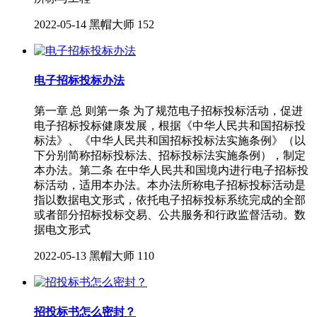
2022-05-14
黑帽大师
152
电子招标投标办法
第一章 总 则第一条 为了规范电子招标投标活动，促进
电子招标投标健康发展，根据《中华人民共和国招标投
标法》、《中华人民共和国招标投标法实施条例》（以
下分别简称招标投标法、招标投标法实施条例），制定
本办法。第二条 在中华人民共和国境内进行电子招标投
标活动，适用本办法。本办法所称电子招标投标活动是
指以数据电文形式，依托电子招标投标系统完成的全部
或者部分招标投标交易、公共服务和行政监督活动。数
据电文形式
2022-05-13
黑帽大师
110
招投标书怎么密封？