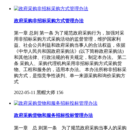
政府采购非招标采购方式管理办法
第一章 总则 第一条 为了规范政府采购行为，加强对采
用非招标采购方式采购活动的监督管理，维护国家利
益、社会公共利益和政府采购当事人的合法权益，依据
《中华人民共和国政府采购法》(以下简称政府采购法)
和其他法律、行政法规的有关规定，制定本办法。 第二
条 采购人、采购代理机构采用非招标采购方式采购货
物、工程和服务的，适用本办法。 本办法所称非招标采
购方式，是指竞争性谈判、单一来源采购和询价采购方
式
2022-05-11
黑帽大师
156
政府采购货物和服务招标投标管理办法
第一章 总 则第一条 为了规范政府采购当事人的采购