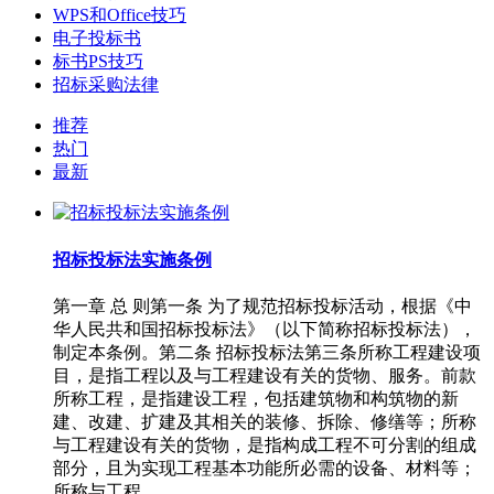
WPS和Office技巧
电子投标书
标书PS技巧
招标采购法律
推荐
热门
最新
招标投标法实施条例
第一章 总 则第一条 为了规范招标投标活动，根据《中
华人民共和国招标投标法》（以下简称招标投标法），
制定本条例。第二条 招标投标法第三条所称工程建设项
目，是指工程以及与工程建设有关的货物、服务。前款
所称工程，是指建设工程，包括建筑物和构筑物的新
建、改建、扩建及其相关的装修、拆除、修缮等；所称
与工程建设有关的货物，是指构成工程不可分割的组成
部分，且为实现工程基本功能所必需的设备、材料等；
所称与工程