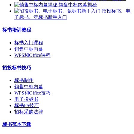
销售中标内幕揭秘
招投标书、电
子标书、竞标书新手入门
标书培训教程
标书入门课程
销售中标内幕
WPS和Office课程
招投标书技巧
标书制作
销售中标内幕
WPS和Office技巧
电子投标书
标书PS技巧
招标采购法律
标书范本下载