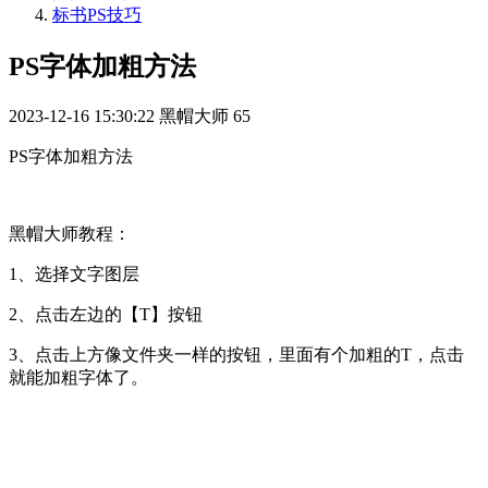
标书PS技巧
PS字体加粗方法
2023-12-16 15:30:22
黑帽大师
65
PS字体加粗方法
黑帽大师教程：
1、选择文字图层
2、点击左边的【T】按钮
3、点击上方像文件夹一样的按钮，里面有个加粗的T，点击
就能加粗字体了。