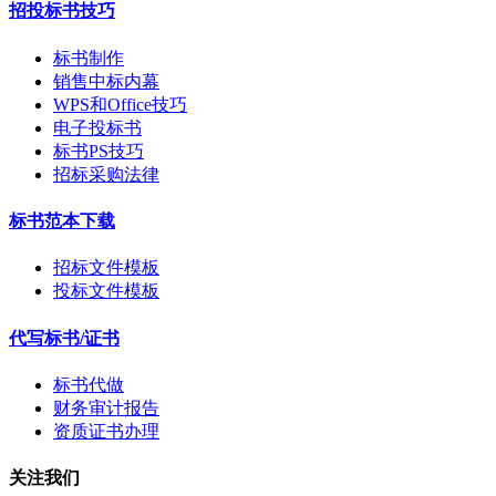
招投标书技巧
标书制作
销售中标内幕
WPS和Office技巧
电子投标书
标书PS技巧
招标采购法律
标书范本下载
招标文件模板
投标文件模板
代写标书/证书
标书代做
财务审计报告
资质证书办理
关注我们