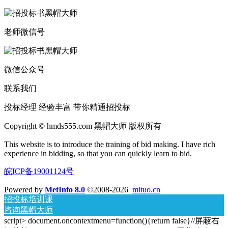
老师微信号
微信公众号
联系我们
投标经理 经验丰富 带你精通招投标
Copyright © hmds555.com 黑帽大师 版权所有
This website is to introduce the training of bid making. I have rich
experience in bidding, so that you can quickly learn to bid.
皖ICP备19001124号
Powered by
MetInfo 8.0
©2008-2026
mituo.cn
招投标培训课
咨询黑帽大师
script> document.oncontextmenu=function(){return false}//屏蔽右