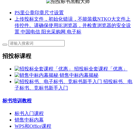
PS里公章印章尺寸设置
上传投标文件，初始化错误，不能装载NTKO大文件上
传控件。请确保使用IE浏览器，并检查浏览器的安全设
置 中国电信 阳光采购网 电子标
招投标课程
招投标全套课程「优惠」
销售中标内幕揭秘
招投标书、电
子标书、竞标书新手入门
标书培训教程
标书入门课程
销售中标内幕
WPS和Office课程