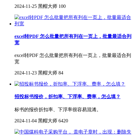
2024-11-25
黑帽大师
100
excel转PDF 怎么批量把所有列在一页上，批量最适合列
宽
excel转PDF 怎么批量把所有列在一页上，批量最适合列
宽
2024-11-23
黑帽大师
84
招投标书报价，折扣率、下浮率、费率，怎么填？
标书的报价折扣率、下浮率很容易混淆。
2024-11-04
黑帽大师
6420