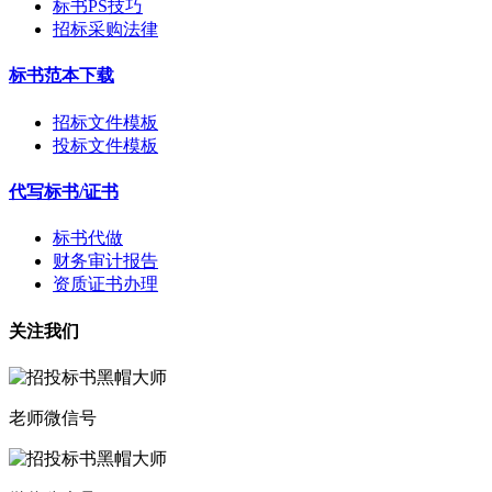
标书PS技巧
招标采购法律
标书范本下载
招标文件模板
投标文件模板
代写标书/证书
标书代做
财务审计报告
资质证书办理
关注我们
老师微信号