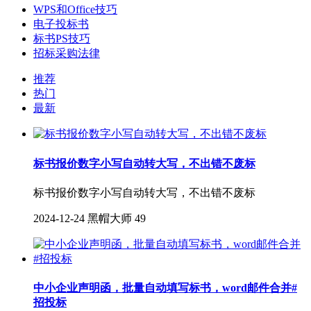
WPS和Office技巧
电子投标书
标书PS技巧
招标采购法律
推荐
热门
最新
标书报价数字小写自动转大写，不出错不废标
标书报价数字小写自动转大写，不出错不废标
2024-12-24
黑帽大师
49
中小企业声明函，批量自动填写标书，word邮件合并#
招投标