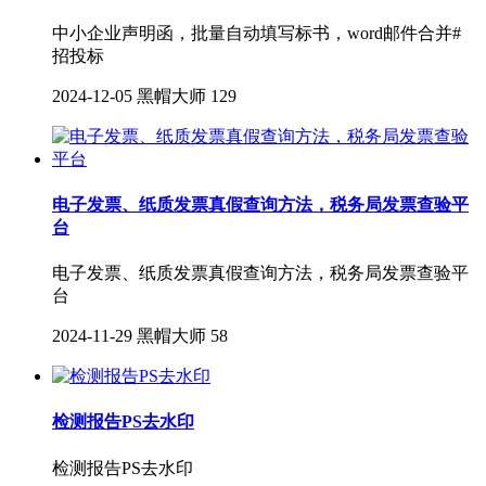
中小企业声明函，批量自动填写标书，word邮件合并#
招投标
2024-12-05
黑帽大师
129
电子发票、纸质发票真假查询方法，税务局发票查验平
台
电子发票、纸质发票真假查询方法，税务局发票查验平
台
2024-11-29
黑帽大师
58
检测报告PS去水印
检测报告PS去水印