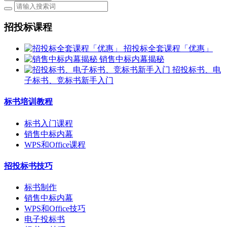
招投标课程
招投标全套课程「优惠」
销售中标内幕揭秘
招投标书、电
子标书、竞标书新手入门
标书培训教程
标书入门课程
销售中标内幕
WPS和Office课程
招投标书技巧
标书制作
销售中标内幕
WPS和Office技巧
电子投标书