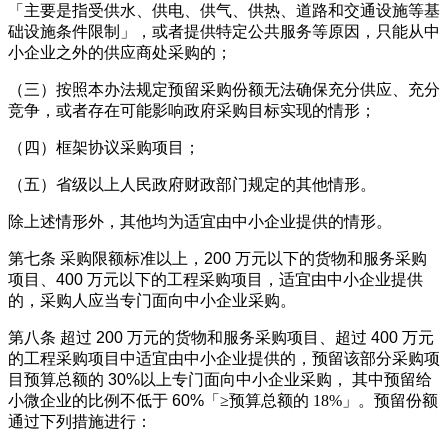
「主要是指受供水、供电、供气、供热、道路和交通设施等基
础设施条件限制」，或者提供特定公共服务等原因，只能从中
小企业之外的供应商处采购的；
（三）按照本办法规定预留采购份额无法确保充分供应、
充分
竞争，或者存在可能影响政府采购目标实现的情形；
（四）框架协议采购项目；
（五）省级以上人民政府财政部门规定的其他情形。
除上述情形外，其他均为适宜由中小企业提供的情形。
第七条
采购限额标准以上，
200 万元以下的货物和服务采购
项目、400 万元以下的工程采购项目，适宜由中小企业提供
的，采购人应当专门面向中小企业采购。
第八条
超过
200 万元的货物和服务采购项目、超过 400 万元
的工程采购项目中适宜由中小企业提供的，预留该部分采购项
目预算总额的 30%以上专门面向中小企业采购， 其中预留给
小微企业的比例不低于 60%
「≥预算总额的 18%」
。预留份额
通过下列措施进行：