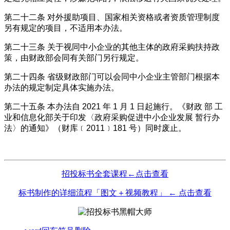
第二十二条
对外援助项目、国家相关资格或者资质管理制度
另有规定的项目，不适用本办法。
第二十三条
关于视同中小企业的其他主体的政府采购扶持政
策，由财政部会同有关部门另行规定。
第二十四条
省级财政部门可以会同中小企业主管部门根据本
办法的规定制定具体实施办法。
第二十五条
本办法自
2021 年 1 月 1 日起施行。《财政 部 工
业和信息化部关于印发〈政府采购促进中小企业发展 暂行办
法〉的通知》（财库﹝2011﹞181 号）同时废止。
招投标书全套课程←点击查看
标书制作的详细流程「图文＋视频教程」 ← 点击查看