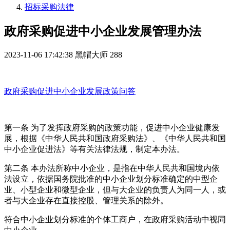
招标采购法律
政府采购促进中小企业发展管理办法
2023-11-06 17:42:38
黑帽大师
288
政府采购促进中小企业发展政策问答
第一条 为了发挥政府采购的政策功能，促进中小企业健康发
展，根据《中华人民共和国政府采购法》、《中华人民共和国
中小企业促进法》等有关法律法规，制定本办法。
第二条
本办法所称中小企业，是指在中华人民共和国境内依
法设立，依据国务院批准的中小企业划分标准确定的中型企
业、小型企业和微型企业，但与大企业的负责人为同一人，或
者与大企业存在直接控股、管理关系的除外。
符合中小企业划分标准的个体工商户，在政府采购活动中视同