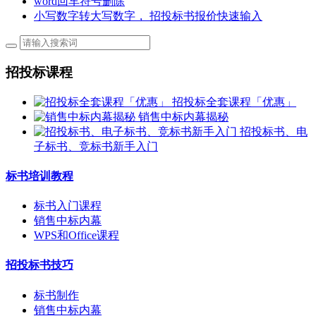
word回车符号删除
小写数字转大写数字， 招投标书报价快速输入
招投标课程
招投标全套课程「优惠」
销售中标内幕揭秘
招投标书、电
子标书、竞标书新手入门
标书培训教程
标书入门课程
销售中标内幕
WPS和Office课程
招投标书技巧
标书制作
销售中标内幕