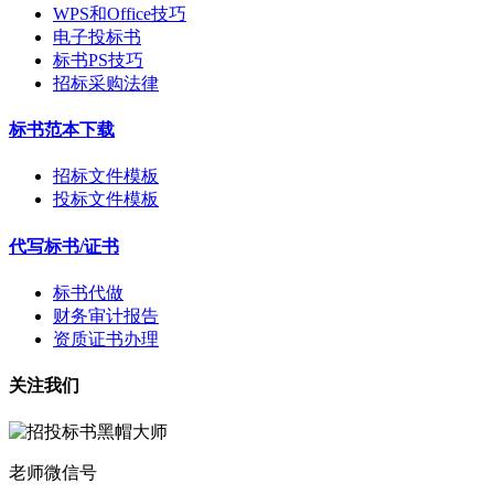
WPS和Office技巧
电子投标书
标书PS技巧
招标采购法律
标书范本下载
招标文件模板
投标文件模板
代写标书/证书
标书代做
财务审计报告
资质证书办理
关注我们
老师微信号