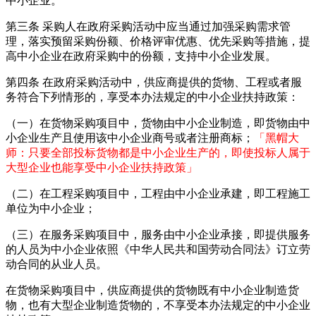
中小企业。
第三条
采购人在政府采购活动中应当通过加强采购需求管
理，落实预留采购份额、价格评审优惠、优先采购等措施，提
高中小企业在政府采购中的份额，支持中小企业发展。
第四条
在政府采购活动中，供应商提供的货物、工程或者服
务符合下列情形的，享受本办法规定的中小企业扶持政策：
（一）在货物采购项目中，货物由中小企业制造，即货物由中
小企业生产且使用该中小企业商号或者注册商标；
「黑帽大
师：只要全部投标货物都是中小企业生产的，即使投标人属于
大型企业也能享受中小企业扶持政策
」
（二）在工程采购项目中，工程由中小企业承建，即工程施工
单位为中小企业；
（三）在服务采购项目中，服务由中小企业承接，即提供服务
的人员为中小企业依照《中华人民共和国劳动合同法》订立劳
动合同的从业人员。
在货物采购项目中，供应商提供的货物既有中小企业制造货
物，也有大型企业制造货物的，不享受本办法规定的中小企业