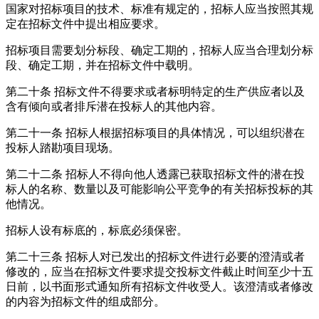
国家对招标项目的技术、标准有规定的，招标人应当按照其规
定在招标文件中提出相应要求。
招标项目需要划分标段、确定工期的，招标人应当合理划分标
段、确定工期，并在招标文件中载明。
第二十条
招标文件不得要求或者标明特定的生产供应者以及
含有倾向或者排斥潜在投标人的其他内容。
第二十一条
招标人根据招标项目的具体情况，可以组织潜在
投标人踏勘项目现场。
第二十二条
招标人不得向他人透露已获取招标文件的潜在投
标人的名称、数量以及可能影响公平竞争的有关招标投标的其
他情况。
招标人设有标底的，标底必须保密。
第二十三条
招标人对已发出的招标文件进行必要的澄清或者
修改的，应当在招标文件要求提交投标文件截止时间至少十五
日前，以书面形式通知所有招标文件收受人。该澄清或者修改
的内容为招标文件的组成部分。