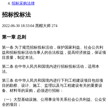
招标采购法律
招标投标法
2022-06-30 18:33:04
黑帽大师
274
第一章
总则
第一条
为了规范招标投标活动，保护国家利益、社会公共利
益和招标投标活动当事人的合法权益，提高经济效益，保证项
目质量，制定本法。
第二条
在中华人民共和国境内进行招标投标活动，适用本
法。
第三条
在中华人民共和国境内进行下列工程建设项目包括项
目的勘察、设计、施工、监理以及与工程建设有关的重要设
备、材料等的采购，必须进行招标：
（一）大型基础设施、公用事业等关系社会公共利益、公众安
全的项目；