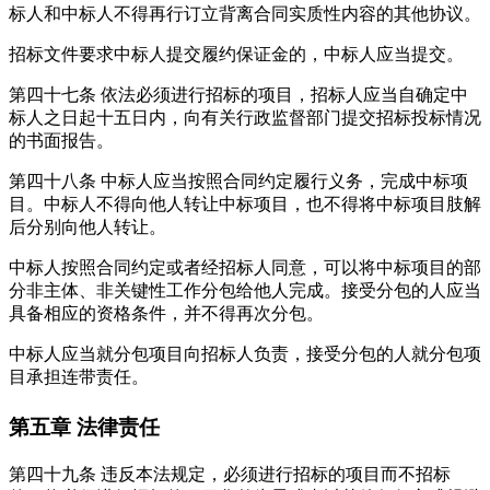
标人和中标人不得再行订立背离合同实质性内容的其他协议。
招标文件要求中标人提交履约保证金的，中标人应当提交。
第四十七条
依法必须进行招标的项目，招标人应当自确定中
标人之日起十五日内，向有关行政监督部门提交招标投标情况
的书面报告。
第四十八条
中标人应当按照合同约定履行义务，完成中标项
目。中标人不得向他人转让中标项目，也不得将中标项目肢解
后分别向他人转让。
中标人按照合同约定或者经招标人同意，可以将中标项目的部
分非主体、非关键性工作分包给他人完成。接受分包的人应当
具备相应的资格条件，并不得再次分包。
中标人应当就分包项目向招标人负责，接受分包的人就分包项
目承担连带责任。
第五章
法律责任
第四十九条
违反本法规定，必须进行招标的项目而不招标