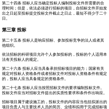
第二十四条
招标人应当确定投标人编制投标文件所需要的合
理时间；但是，依法必须进行招标的项目，自招标文件开始发
出之日起至投标提交投标文件截止之日止，最短不得少于二十
日。
第三章
投标
第二十五条
投标人是响应招标、参加投标竞争的法人或者其
他组织。
依法招标的科研项目允许个人参加投标的，投标的个人适用本
法有关投标人的规定。
第二十六条
投标人应当具备承担招标项目的能力；国家有关
规定对投标人资格条件或者招标文件对投标人资格条件有规定
的，投标人应当具备规定的资格条件。
第二十七条
投标人应当按照招标文件的要求编制投标文件。
投标文件应当对招标文件提出的实质性要求和条件作出响应。
招标项目属于建设施工的，投标文件的内容应当包括拟派出的
项目负责人与主要技术人员的简历、业绩和拟用于完成招标项