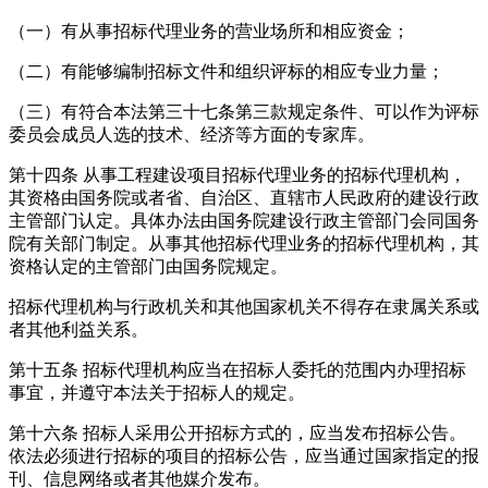
（一）有从事招标代理业务的营业场所和相应资金；
（二）有能够编制招标文件和组织评标的相应专业力量；
（三）有符合本法第三十七条第三款规定条件、可以作为评标
委员会成员人选的技术、经济等方面的专家库。
第十四条
从事工程建设项目招标代理业务的招标代理机构，
其资格由国务院或者省、自治区、直辖市人民政府的建设行政
主管部门认定。具体办法由国务院建设行政主管部门会同国务
院有关部门制定。从事其他招标代理业务的招标代理机构，其
资格认定的主管部门由国务院规定。
招标代理机构与行政机关和其他国家机关不得存在隶属关系或
者其他利益关系。
第十五条
招标代理机构应当在招标人委托的范围内办理招标
事宜，并遵守本法关于招标人的规定。
第十六条
招标人采用公开招标方式的，应当发布招标公告。
依法必须进行招标的项目的招标公告，应当通过国家指定的报
刊、信息网络或者其他媒介发布。