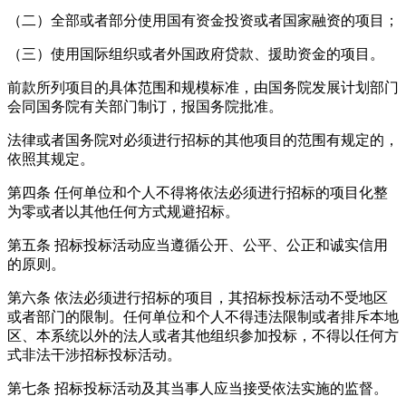
（二）全部或者部分使用国有资金投资或者国家融资的项目；
（三）使用国际组织或者外国政府贷款、援助资金的项目。
前款所列项目的具体范围和规模标准，由国务院发展计划部门
会同国务院有关部门制订，报国务院批准。
法律或者国务院对必须进行招标的其他项目的范围有规定的，
依照其规定。
第四条
任何单位和个人不得将依法必须进行招标的项目化整
为零或者以其他任何方式规避招标。
第五条
招标投标活动应当遵循公开、公平、公正和诚实信用
的原则。
第六条
依法必须进行招标的项目，其招标投标活动不受地区
或者部门的限制。任何单位和个人不得违法限制或者排斥本地
区、本系统以外的法人或者其他组织参加投标，不得以任何方
式非法干涉招标投标活动。
第七条
招标投标活动及其当事人应当接受依法实施的监督。