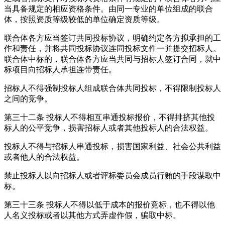
当具备规定的相应资格条件。由同一专业的单位组成的联合
体，按照资质等级较低的单位确定资质等级。
联合体各方应当签订共同投标协议，明确约定各方拟承担的工
作和责任，并将共同投标协议连同投标文件一并提交招标人。
联合体中标的，联合体各方应当共同与招标人签订合同，就中
标项目向招标人承担连带责任。
招标人不得强制投标人组成联合体共同投标，不得限制投标人
之间的竞争。
第三十二条
投标人不得相互串通投标报价，不得排挤其他投
标人的公平竞争，损害招标人或者其他投标人的合法权益。
投标人不得与招标人串通投标，损害国家利益、社会公共利益
或者他人的合法权益。
禁止投标人以向招标人或者评标委员会成员行贿的手段谋取中
标。
第三十三条
投标人不得以低于成本的报价竞标，也不得以他
人名义投标或者以其他方式弄虚作假，骗取中标。