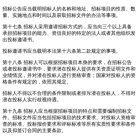
招标公告应当载明招标人的名称和地址、招标项目的性质、数
量、实施地点和时间以及获取招标文件的办法等事项。
第十七条
招标人采用邀请招标方式的，应当向三个以上具备
承担招标项目的能力、资信良好的特定的法人或者其他组织发
出投标邀请书。
投标邀请书应当载明本法第十六条第二款规定的事项。
第十八条
招标人可以根据招标项目本身的要求，在招标公告
或者投标邀请书中，要求潜在投标人提供有关资质证明文件和
业绩情况，并对潜在投标人进行资格审查；国家对投标人的资
格条件有规定的，依照其规定。
招标人不得以不合理的条件限制或者排斥潜在投标人，不得对
潜在投标人实行歧视待遇。
第十九条
招标人应当根据招标项目的特点和需要编制招标文
件。招标文件应当包括招标项目的技术要求、对投标人资格审
查的标准、投标报价要求和评标标准等所有实质性要求和条件
以及拟签订合同的主要条款。