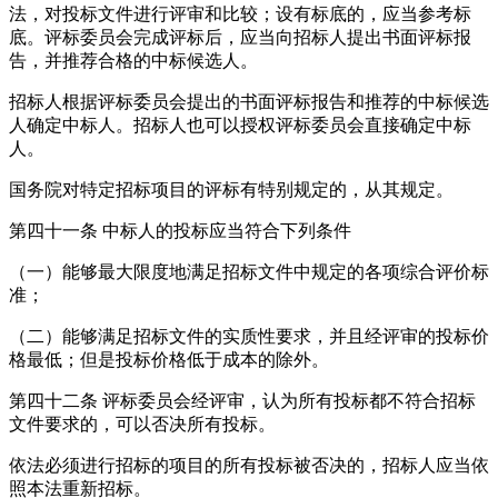
法，对投标文件进行评审和比较；设有标底的，应当参考标
底。评标委员会完成评标后，应当向招标人提出书面评标报
告，并推荐合格的中标候选人。
招标人根据评标委员会提出的书面评标报告和推荐的中标候选
人确定中标人。招标人也可以授权评标委员会直接确定中标
人。
国务院对特定招标项目的评标有特别规定的，从其规定。
第四十一条
中标人的投标应当符合下列条件
（一）能够最大限度地满足招标文件中规定的各项综合评价标
准；
（二）能够满足招标文件的实质性要求，并且经评审的投标价
格最低；但是投标价格低于成本的除外。
第四十二条
评标委员会经评审，认为所有投标都不符合招标
文件要求的，可以否决所有投标。
依法必须进行招标的项目的所有投标被否决的，招标人应当依
照本法重新招标。