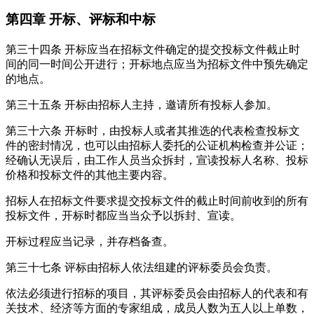
第四章
开标、评标和中标
第三十四条
开标应当在招标文件确定的提交投标文件截止时
间的同一时间公开进行；开标地点应当为招标文件中预先确定
的地点。
第三十五条
开标由招标人主持，邀请所有投标人参加。
第三十六条
开标时，由投标人或者其推选的代表检查投标文
件的密封情况，也可以由招标人委托的公证机构检查并公证；
经确认无误后，由工作人员当众拆封，宣读投标人名称、投标
价格和投标文件的其他主要内容。
招标人在招标文件要求提交投标文件的截止时间前收到的所有
投标文件，开标时都应当当众予以拆封、宣读。
开标过程应当记录，并存档备查。
第三十七条
评标由招标人依法组建的评标委员会负责。
依法必须进行招标的项目，其评标委员会由招标人的代表和有
关技术、经济等方面的专家组成，成员人数为五人以上单数，