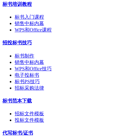
标书培训教程
标书入门课程
销售中标内幕
WPS和Office课程
招投标书技巧
标书制作
销售中标内幕
WPS和Office技巧
电子投标书
标书PS技巧
招标采购法律
标书范本下载
招标文件模板
投标文件模板
代写标书/证书