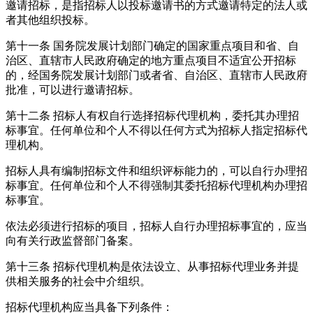
邀请招标，是指招标人以投标邀请书的方式邀请特定的法人或
者其他组织投标。
第十一条
国务院发展计划部门确定的国家重点项目和省、自
治区、直辖市人民政府确定的地方重点项目不适宜公开招标
的，经国务院发展计划部门或者省、自治区、直辖市人民政府
批准，可以进行邀请招标。
第十二条
招标人有权自行选择招标代理机构，委托其办理招
标事宜。任何单位和个人不得以任何方式为招标人指定招标代
理机构。
招标人具有编制招标文件和组织评标能力的，可以自行办理招
标事宜。任何单位和个人不得强制其委托招标代理机构办理招
标事宜。
依法必须进行招标的项目，招标人自行办理招标事宜的，应当
向有关行政监督部门备案。
第十三条
招标代理机构是依法设立、从事招标代理业务并提
供相关服务的社会中介组织。
招标代理机构应当具备下列条件：