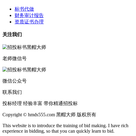
标书代做
财务审计报告
资质证书办理
关注我们
老师微信号
微信公众号
联系我们
投标经理 经验丰富 带你精通招投标
Copyright © hmds555.com 黑帽大师 版权所有
This website is to introduce the training of bid making. I have rich
experience in bidding, so that you can quickly learn to bid.