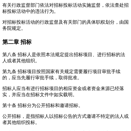
有关行政监督部门依法对招标投标活动实施监督，依法查处招
标投标活动中的违法行为。
对招标投标活动的行政监督及有关部门的具体职权划分，由国
务院规定。
第二章
招标
第八条
招标人是依照本法规定提出招标项目、进行招标的法
人或者其他组织。
第九条
招标项目按照国家有关规定需要履行项目审批手续
的，应当先履行审批手续，取得批准。
招标人应当有进行招标项目的相应资金或者资金来源已经落
实，并应当在招标文件中如实载明。
第十条
招标分为公开招标和邀请招标。
公开招标，是指招标人以招标公告的方式邀请不特定的法人或
者其他组织投标。