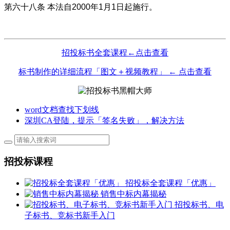
第六十八条
本法自
2000年1月1日起施行。
招投标书全套课程←点击查看
标书制作的详细流程「图文＋视频教程」 ← 点击查看
word文档查找下划线
深圳CA登陆，提示「签名失败」，解决方法
招投标课程
招投标全套课程「优惠」
销售中标内幕揭秘
招投标书、电
子标书、竞标书新手入门